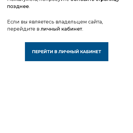
позднее
.
Если вы являетесь владельцем сайта,
перейдите в
личный кабинет
.
ПЕРЕЙТИ В ЛИЧНЫЙ КАБИНЕТ