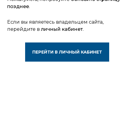
позднее
.
Если вы являетесь владельцем сайта,
перейдите в
личный кабинет
.
ПЕРЕЙТИ В ЛИЧНЫЙ КАБИНЕТ